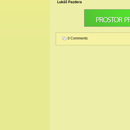
Lukáš Pazdera
0 Comments