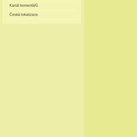
Kanál komentářů
Česká lokalizace