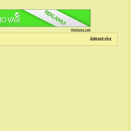
Reklama zde
Zobrazit více