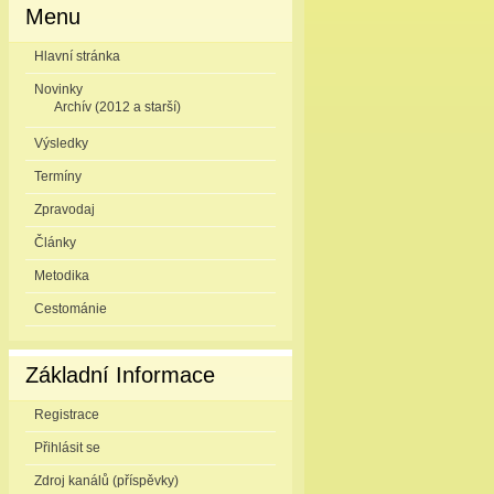
Menu
Hlavní stránka
Novinky
Archív (2012 a starší)
Výsledky
Termíny
Zpravodaj
Články
Metodika
Cestománie
Základní Informace
Registrace
Přihlásit se
Zdroj kanálů (příspěvky)