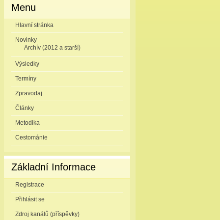
Menu
Hlavní stránka
Novinky
Archív (2012 a starší)
Výsledky
Termíny
Zpravodaj
Články
Metodika
Cestománie
Základní Informace
Registrace
Přihlásit se
Zdroj kanálů (příspěvky)