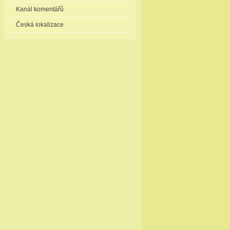
Kanál komentářů
Česká lokalizace