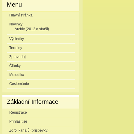
Menu
Hlavní stránka
Novinky
Archív (2012 a starší)
Výsledky
Termíny
Zpravodaj
Články
Metodika
Cestománie
Základní Informace
Registrace
Přihlásit se
Zdroj kanálů (příspěvky)