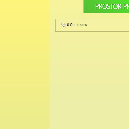
0 Comments