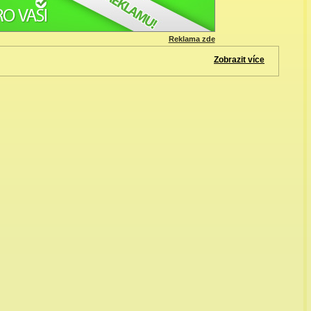
Reklama zde
Zobrazit více