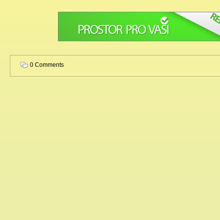
0 Comments