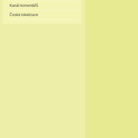
Kanál komentářů
Česká lokalizace