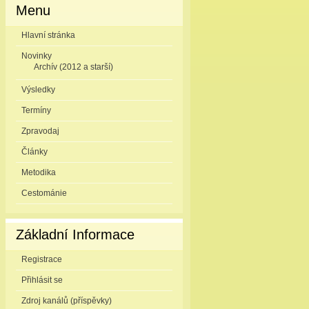
Menu
Hlavní stránka
Novinky
Archív (2012 a starší)
Výsledky
Termíny
Zpravodaj
Články
Metodika
Cestománie
Základní Informace
Registrace
Přihlásit se
Zdroj kanálů (příspěvky)