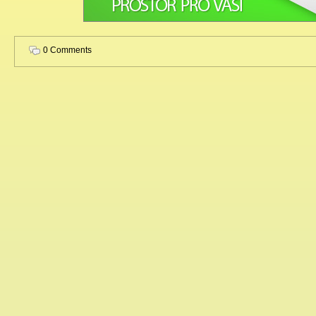
0 Comments