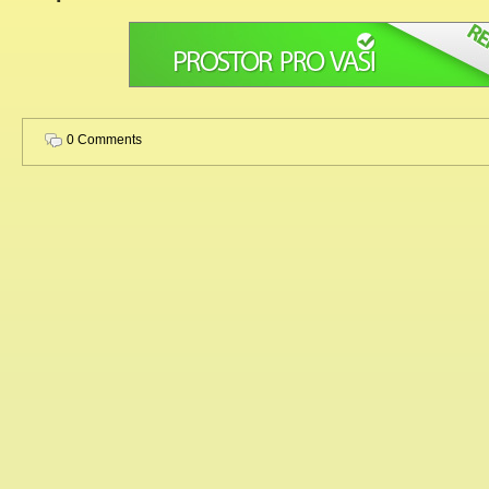
0 Comments