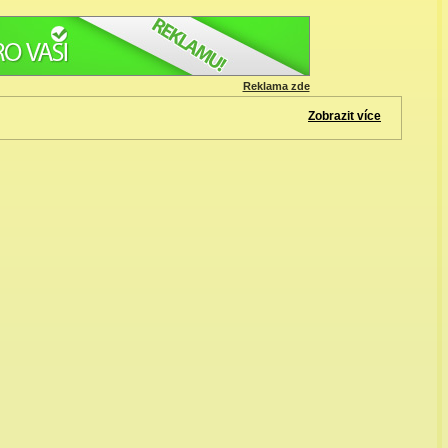
Reklama zde
Zobrazit více