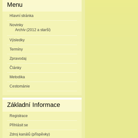
Menu
Hlavní stránka
Novinky
Archív (2012 a starší)
Výsledky
Termíny
Zpravodaj
Články
Metodika
Cestománie
Základní Informace
Registrace
Přihlásit se
Zdroj kanálů (příspěvky)