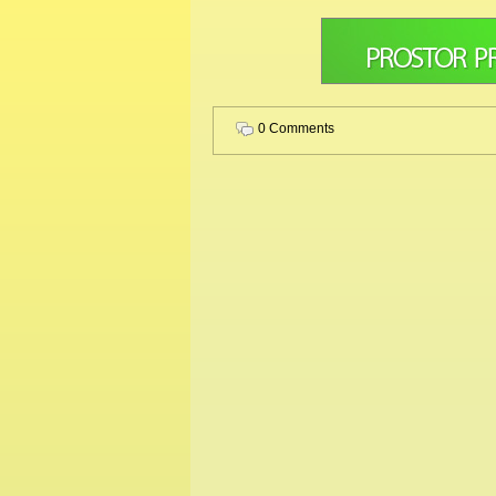
0 Comments