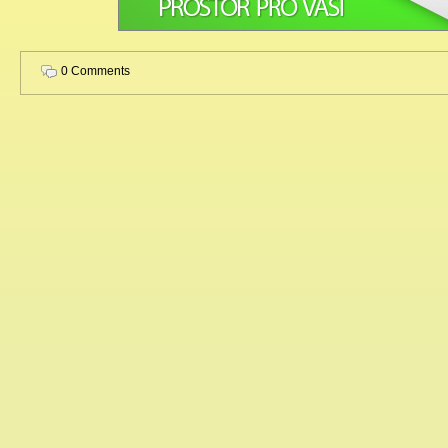
0 Comments