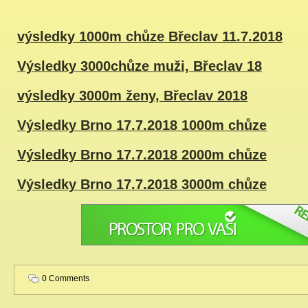
výsledky 1000m chůze Břeclav 11.7.2018
Výsledky 3000chůze muži, Břeclav 18
výsledky 3000m ženy, Břeclav 2018
Výsledky Brno 17.7.2018 1000m chůze
Výsledky Brno 17.7.2018 2000m chůze
Výsledky Brno 17.7.2018 3000m chůze
0 Comments